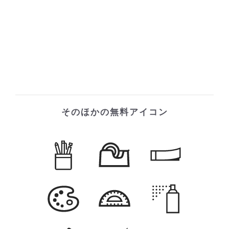
そのほかの無料アイコン