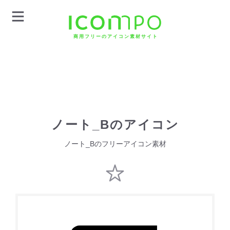
商用フリーのアイコン素材サイト
ノート_Bのアイコン
ノート_Bのフリーアイコン素材