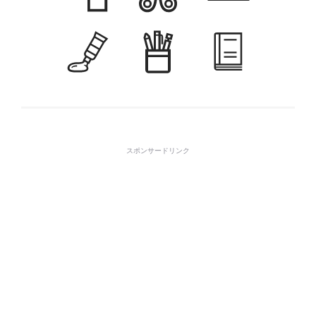
スポンサードリンク