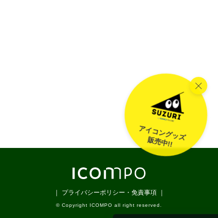
アイコングッズ
販売中!!
｜ プライバシーポリシー・免責事項 ｜
© Copyright ICOMPO all right reserved.