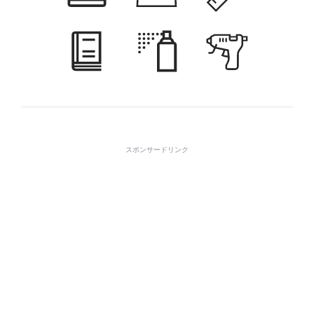
スポンサードリンク