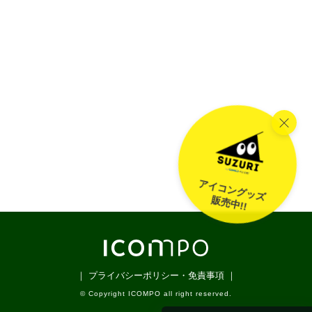
アイコングッズ
販売中!!
｜ プライバシーポリシー・免責事項 ｜
© Copyright ICOMPO all right reserved.