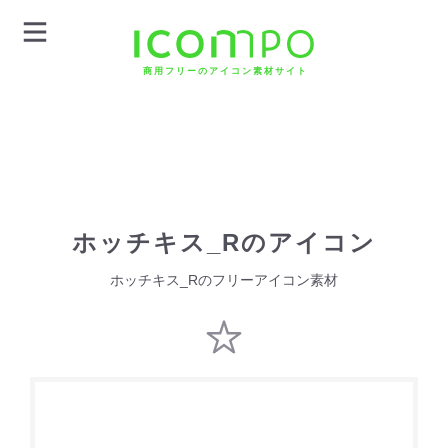
商用フリーのアイコン素材サイト
ホッチキス_Rのアイコン
ホッチキス_Rのフリーアイコン素材