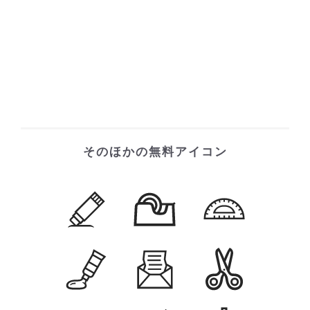
そのほかの無料アイコン