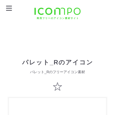
商用フリーのアイコン素材サイト
パレット_Rのアイコン
パレット_Rのフリーアイコン素材