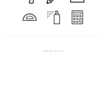
スポンサードリンク