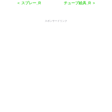
＜ スプレー_R
チューブ絵具_R ＞
スポンサードリンク