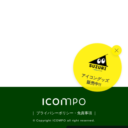
アイコングッズ
販売中!!
｜ プライバシーポリシー・免責事項 ｜
© Copyright ICOMPO all right reserved.