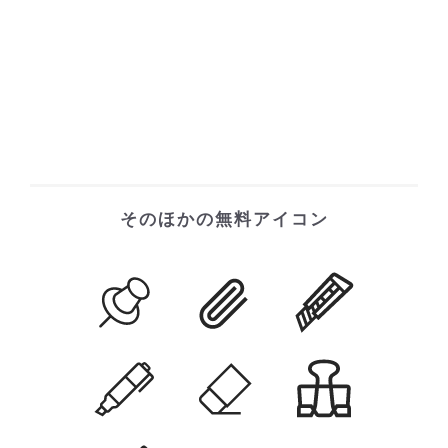
そのほかの無料アイコン