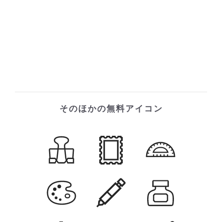
そのほかの無料アイコン