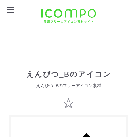
商用フリーのアイコン素材サイト
えんぴつ_Bのアイコン
えんぴつ_Bのフリーアイコン素材