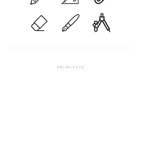
スポンサードリンク