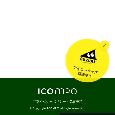
アイコングッズ
販売中!!
｜ プライバシーポリシー・免責事項 ｜
© Copyright ICOMPO all right reserved.