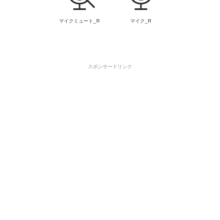
マイクミュート_R
マイク_R
スポンサードリンク